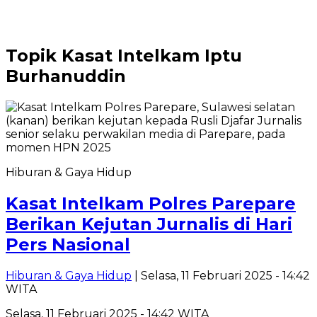
Topik
Kasat Intelkam Iptu
Burhanuddin
Hiburan & Gaya Hidup
Kasat Intelkam Polres Parepare
Berikan Kejutan Jurnalis di Hari
Pers Nasional
Hiburan & Gaya Hidup
| Selasa, 11 Februari 2025 - 14:42
WITA
Selasa, 11 Februari 2025 - 14:42 WITA