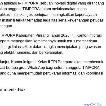
 aplikasi e-TIMPORA, sebuah inovasi digital yang dirancang
kan anggota TIMPORA dalam melaksanakan tugas
likasi ini sekaligus bertujuan meningkatkan kepercayaan
instansi terkait terhadap legalitas serta kewenangan petugas
apangan.
TIMPORA Kabupaten Pinrang Tahun 2026 ini, Kantor Imigrasi
arepare menegaskan komitmennya untuk terus memperkuat
 sinergi lintas sektor dalam rangka menciptakan pengawasan
g efektif, humanis, dan berkelanjutan.
lanjut, Kantor Imigrasi Kelas II TPI Parepare akan membentuk
asi berupa grup WhatsApp bagi seluruh anggota TIMPORA
ang guna mempermudah pertukaran informasi dan koordinasi
omments Box