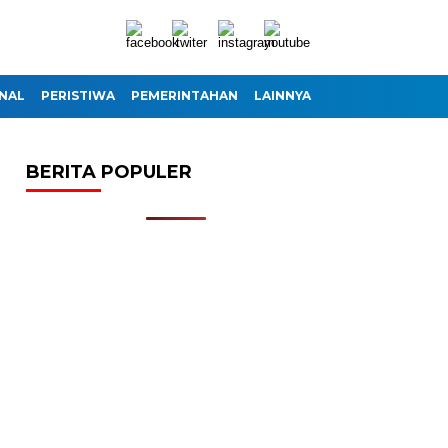
NAL
PERISTIWA
PEMERINTAHAN
LAINNYA
BERITA POPULER