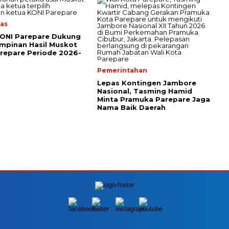
as
KONI Parepare Dukung
mpinan Hasil Muskot
repare Periode 2026-
Pemerintahan
Lepas Kontingen Jambore
Nasional, Tasming Hamid
Minta Pramuka Parepare Jaga
Nama Baik Daerah