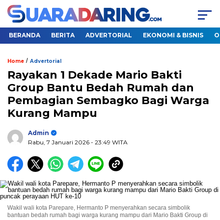
BERANDA
BERITA
ADVERTORIAL
EKONOMI & BISNIS
O
/
Home
Advertorial
Rayakan 1 Dekade Mario Bakti
Group Bantu Bedah Rumah dan
Pembagian Sembagko Bagi Warga
Kurang Mampu
Admin
Rabu, 7 Januari 2026
- 23:49 WITA
Wakil wali kota Parepare, Hermanto P menyerahkan secara simbolik
bantuan bedah rumah bagi warga kurang mampu dari Mario Bakti Group di