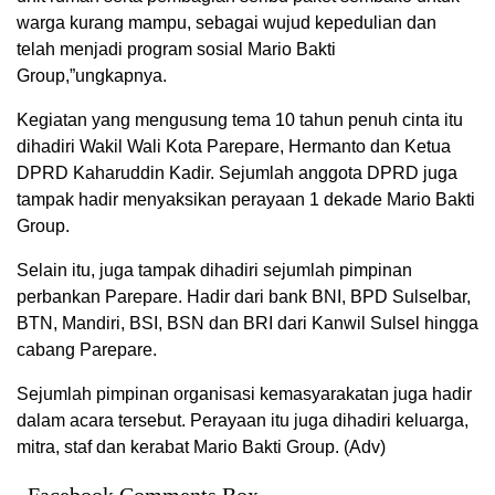
warga kurang mampu, sebagai wujud kepedulian dan
telah menjadi program sosial Mario Bakti
Group,”ungkapnya.
Kegiatan yang mengusung tema 10 tahun penuh cinta itu
dihadiri Wakil Wali Kota Parepare, Hermanto dan Ketua
DPRD Kaharuddin Kadir. Sejumlah anggota DPRD juga
tampak hadir menyaksikan perayaan 1 dekade Mario Bakti
Group.
Selain itu, juga tampak dihadiri sejumlah pimpinan
perbankan Parepare. Hadir dari bank BNI, BPD Sulselbar,
BTN, Mandiri, BSI, BSN dan BRI dari Kanwil Sulsel hingga
cabang Parepare.
Sejumlah pimpinan organisasi kemasyarakatan juga hadir
dalam acara tersebut. Perayaan itu juga dihadiri keluarga,
mitra, staf dan kerabat Mario Bakti Group. (Adv)