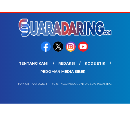
TENTANG KAMI
REDAKSI
KODE ETIK
PEDOMAN MEDIA SIBER
HAK CIPTA © 2026. PT PARE INDOMEDIA UNTUK SUARADARING.