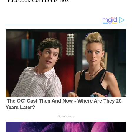
Facebook Comments Box