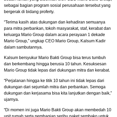
sebagai bagian program sosial perusahaan tersebut yang
bergerak di bidang proferty.
“Terima kasih atas dukungan dan kehadiran semuanya
para mitra perbankan, tokoh masyarakat, staf, kerabat dan
keluarga Mario Group dalam acara perayaan 1 dekade
Mario Group,” ungkap CEO Mario Group, Kalsum Kadir
dalam sambutannya.
Kalsum bersyukur Mario Bakti Group bisa terus tumbuh
dan berkembang hingga berusia 10 tahun. Kesuksesan
Mario Group tidak lepas dari dukungan mitra dan kerabat.
“Perjalanan hingga ke titik 10 tahun ini tidak lepas dari
dukungan dari sejumlah mitra dan perbankan. Semoga
dukungan dan kerjasama bisa kita lanjutkan dengan baik,”
ujarnya.
“Di momen ini juga Mario Bakti Group akan membedah 10
unit rumah serta pembagian seribu paket sembako untuk